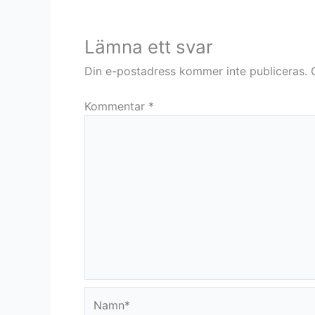
Lämna ett svar
Din e-postadress kommer inte publiceras.
Kommentar
*
Namn*